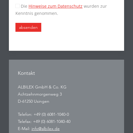
Die
Hinweise zum Datenschutz
wurden zur
Kenntnis genommen.
absenden
Kontakt
ALBILEX GmbH & Co. KG
Achtzehnmorgenweg 3
D-61250 Usingen
Telefon: +49 (0) 6081-1040-0
Telefax: +49 (0) 6081-1040-40
E-Mail:
info@albilex.de