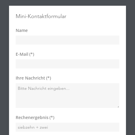
Mini-Kontaktformular
Name
E-Mail
(*)
Ihre Nachricht
(*)
Rechenergebnis
(*)